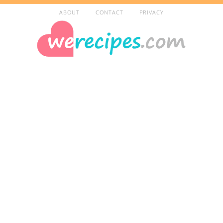
ABOUT
CONTACT
PRIVACY