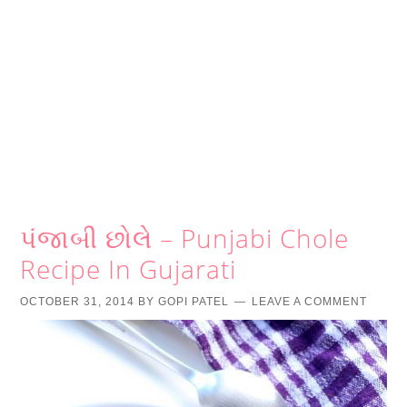
પંજાબી છોલે – Punjabi Chole
Recipe In Gujarati
OCTOBER 31, 2014
BY
GOPI PATEL
LEAVE A COMMENT