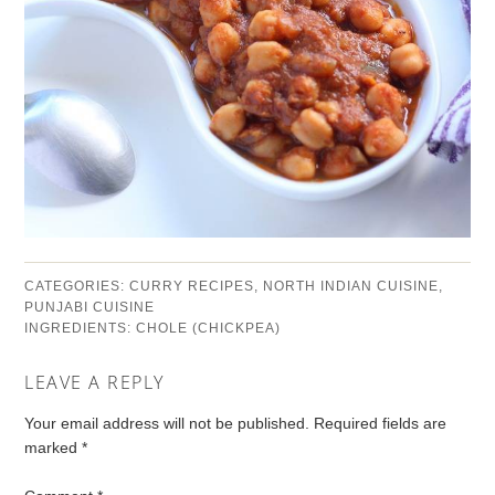
CATEGORIES:
CURRY RECIPES
,
NORTH INDIAN CUISINE
,
PUNJABI CUISINE
INGREDIENTS:
CHOLE (CHICKPEA)
LEAVE A REPLY
Your email address will not be published.
Required fields are
marked
*