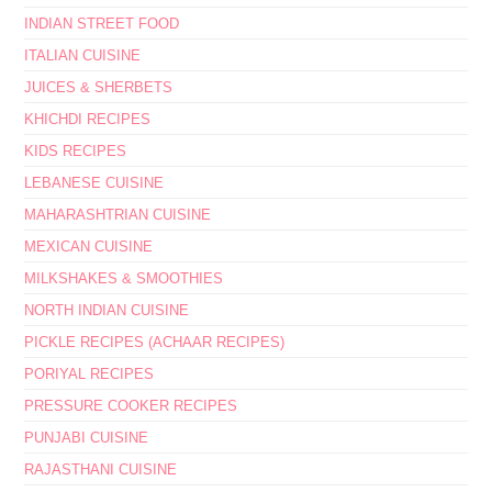
INDIAN STREET FOOD
ITALIAN CUISINE
JUICES & SHERBETS
KHICHDI RECIPES
KIDS RECIPES
LEBANESE CUISINE
MAHARASHTRIAN CUISINE
MEXICAN CUISINE
MILKSHAKES & SMOOTHIES
NORTH INDIAN CUISINE
PICKLE RECIPES (ACHAAR RECIPES)
PORIYAL RECIPES
PRESSURE COOKER RECIPES
PUNJABI CUISINE
RAJASTHANI CUISINE