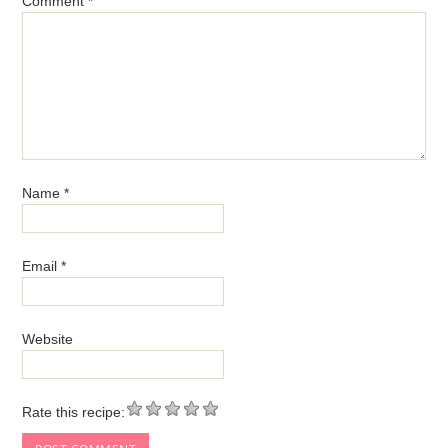
Comment
*
Name
*
Email
*
Website
Rate this recipe: