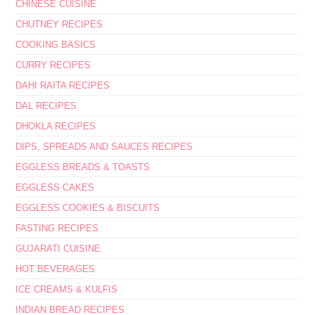
CHINESE CUISINE
CHUTNEY RECIPES
COOKING BASICS
CURRY RECIPES
DAHI RAITA RECIPES
DAL RECIPES
DHOKLA RECIPES
DIPS, SPREADS AND SAUCES RECIPES
EGGLESS BREADS & TOASTS
EGGLESS CAKES
EGGLESS COOKIES & BISCUITS
FASTING RECIPES
GUJARATI CUISINE
HOT BEVERAGES
ICE CREAMS & KULFIS
INDIAN BREAD RECIPES