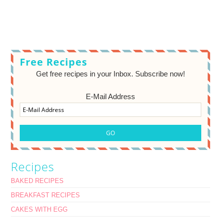
Free Recipes
Get free recipes in your Inbox. Subscribe now!
E-Mail Address
Recipes
BAKED RECIPES
BREAKFAST RECIPES
CAKES WITH EGG