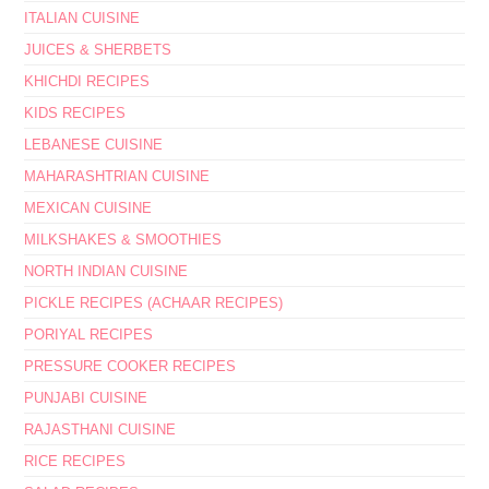
ITALIAN CUISINE
JUICES & SHERBETS
KHICHDI RECIPES
KIDS RECIPES
LEBANESE CUISINE
MAHARASHTRIAN CUISINE
MEXICAN CUISINE
MILKSHAKES & SMOOTHIES
NORTH INDIAN CUISINE
PICKLE RECIPES (ACHAAR RECIPES)
PORIYAL RECIPES
PRESSURE COOKER RECIPES
PUNJABI CUISINE
RAJASTHANI CUISINE
RICE RECIPES