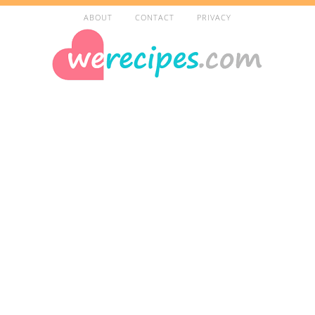
ABOUT
CONTACT
PRIVACY