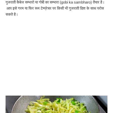
गुजराती कैबेज सम्भारो या गोबी का सम्भारा (gobi ka sambharo) तैयार है।
आप इसे गरम या फिर रूम टेम्प्रेचर पर किसी भी गुजराती डिश के साथ परोस
सकते है।