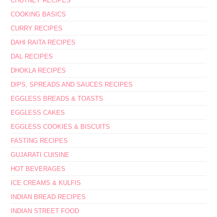
CHUTNEY RECIPES
COOKING BASICS
CURRY RECIPES
DAHI RAITA RECIPES
DAL RECIPES
DHOKLA RECIPES
DIPS, SPREADS AND SAUCES RECIPES
EGGLESS BREADS & TOASTS
EGGLESS CAKES
EGGLESS COOKIES & BISCUITS
FASTING RECIPES
GUJARATI CUISINE
HOT BEVERAGES
ICE CREAMS & KULFIS
INDIAN BREAD RECIPES
INDIAN STREET FOOD