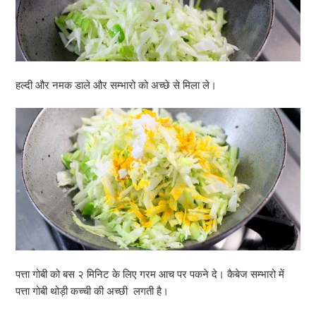
हल्दी और नमक डाले और सम्भारो को अच्छे से मिला ले।
पत्ता गोबी को बस २ मिनिट के लिए गरम आच पर पकने दे। कैबेज सम्भारो में
पत्ता गोबी थोड़ी कच्ची की अच्छी लगती है।