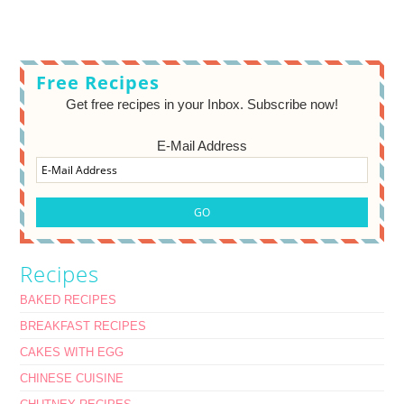
Free Recipes
Get free recipes in your Inbox. Subscribe now!
E-Mail Address
Recipes
BAKED RECIPES
BREAKFAST RECIPES
CAKES WITH EGG
CHINESE CUISINE