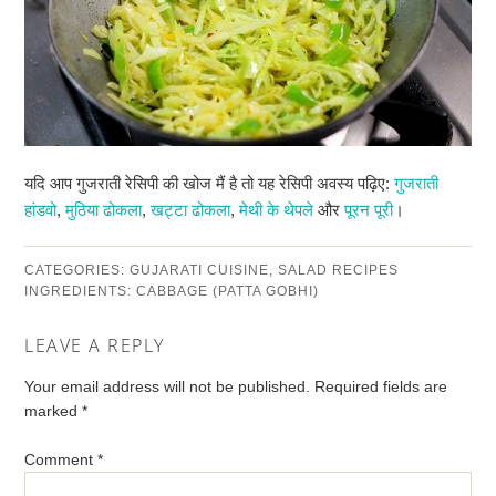
यदि आप गुजराती रेसिपी की खोज मैं है तो यह रेसिपी अवस्य पढ़िए:
गुजराती
हांडवो
,
मुठिया ढोकला
,
खट्टा ढोकला
,
मेथी के थेपले
और
पूरन पूरी
।
CATEGORIES:
GUJARATI CUISINE
,
SALAD RECIPES
INGREDIENTS:
CABBAGE (PATTA GOBHI)
LEAVE A REPLY
Your email address will not be published.
Required fields are
marked
*
Comment
*