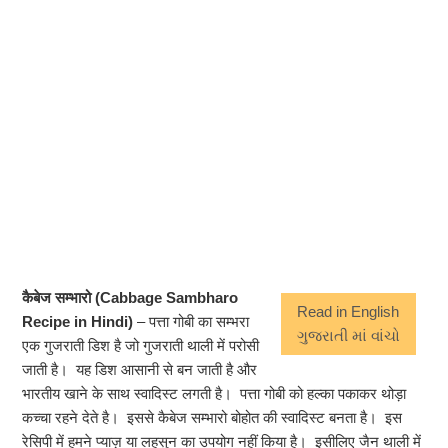
कैबेज सम्भारो (Cabbage Sambharo
Read in English
Recipe in Hindi)
– पत्ता गोबी का सम्भरा
ગુજરાતી માં વાંચો
एक गुजराती डिश है जो गुजराती थाली में परोसी
जाती है। यह डिश आसानी से बन जाती है और
भारतीय खाने के साथ स्वादिस्ट लगती है। पत्ता गोबी को हल्का पकाकर थोड़ा
कच्चा रहने देते है। इससे कैबेज सम्भारो बोहोत की स्वादिस्ट बनता है। इस
रेसिपी में हमने प्याज़ या लहसुन का उपयोग नहीं किया है। इसीलिए जैन थाली में