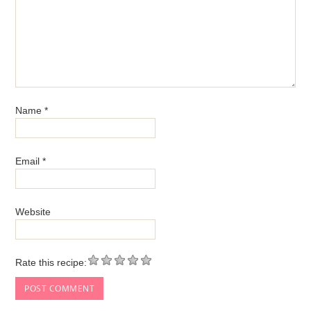
Name
*
Email
*
Website
Rate this recipe: