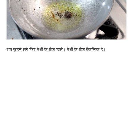
राय फूटने लगे फिर मेथी के बीज डाले। मेथी के बीज वैकल्पिक है।