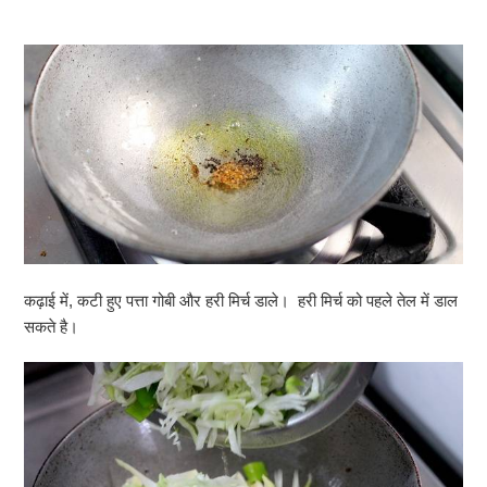
कढ़ाई में, कटी हुए पत्ता गोबी और हरी मिर्च डाले। हरी मिर्च को पहले तेल में डाल
सकते है।